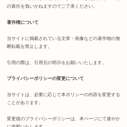
の責任を負いかねますのでご了承ください。
著作権について
当サイトに掲載されている文章・画像などの著作物の無
断転載を禁止します。
引用の際は、引用元の明示をお願いいたします。
プライバシーポリシーの変更について
当サイトは、必要に応じて本ポリシーの内容を変更する
ことがあります。
変更後のプライバシーポリシーは、本ページにて速やか
に掲載いたします。