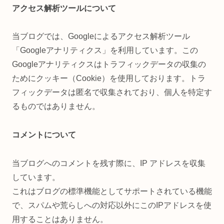
アクセス解析ツールについて
当ブログでは、Googleによるアクセス解析ツール
「Googleアナリティクス」を利用しています。この
Googleアナリティクスはトラフィックデータの収集の
ためにクッキー（Cookie）を使用しております。トラ
フィックデータは匿名で収集されており、個人を特定す
るものではありません。
コメントについて
当ブログへのコメントを残す際に、IP アドレスを収集
しています。
これはブログの標準機能としてサポートされている機能
で、スパムや荒らしへの対応以外にこのIPアドレスを使
用することはありません。