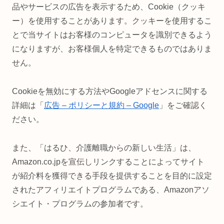
品やサービスの広告を表示するため、Cookie（クッキ
ー）を使用することがあります。クッキーを使用するこ
とで当サイトはお客様のコンピュータを識別できるよう
になりますが、お客様個人を特定できるものではありま
せん。
Cookieを無効にする方法やGoogleアドセンスに関する
詳細は「
広告 – ポリシーと規約 – Google
」をご確認く
ださい。
また、「はるひ、介護離職からの新しい生活」は、
Amazon.co.jpを宣伝しリンクすることによってサイト
が紹介料を獲得できる手段を提供することを目的に設定
されたアフィリエイトプログラムである、Amazonアソ
シエイト・プログラムの参加者です。