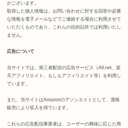
がございます。
取得した個人情報は、お問い合わせに対する回答や必要
な情報を電子メールなどでご連絡する場合に利用させて
いただくものであり、これらの目的以外では利用いたし
ません。
広告について
当サイトでは、第三者配信の広告サービス（A8.net、楽
天アフィリエイト、もしもアフィリエイト等）を利用し
ています。
また、当サイトはAmazonのアソシエイトとして、適格
販売により収入を得ています。
これらの広告配信事業者は、ユーザーの興味に応じた商