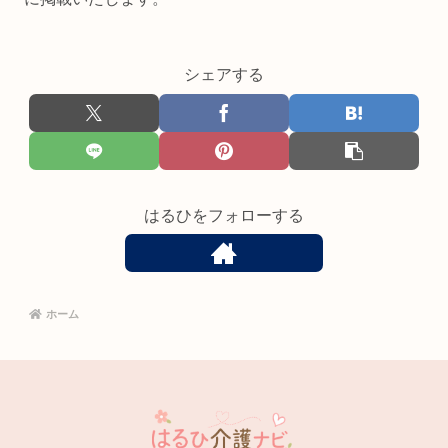
シェアする
はるひをフォローする
ホーム