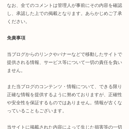
なお、全てのコメントは管理人が事前にその内容を確認
し、承認した上での掲載となります。あらかじめご了承
ください。
免責事項
当ブログからのリンクやバナーなどで移動したサイトで
提供される情報、サービス等について一切の責任を負い
ません。
また当ブログのコンテンツ・情報について、できる限り
正確な情報を提供するように努めておりますが、正確性
や安全性を保証するものではありません。情報が古くな
っていることもございます。
当サイトに掲載された内容によって生じた損害等の一切