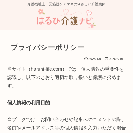
介護福祉士・元施設ケアマネのやさしい介護案内
プライバシーポリシー
2026/1/9
2026/4/15
当サイト（haruhi-life.com）では、個人情報の重要性を
認識し、以下のとおり適切な取り扱いと保護に努めま
す。
個人情報の利用目的
当ブログでは、お問い合わせや記事へのコメントの際、
名前やメールアドレス等の個人情報を入力いただく場合