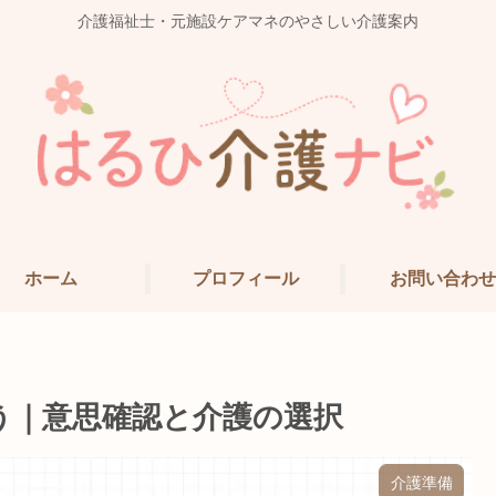
介護福祉士・元施設ケアマネのやさしい介護案内
ホーム
プロフィール
お問い合わせ
う｜意思確認と介護の選択
介護準備