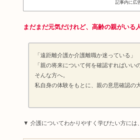
記事内に広
まだまだ元気だけれど、高齢の
親
がいる
「遠距離介護か介護離職か迷っている」
「親の将来について何を確認すればいい
そんな方へ。
私自身の体験をもとに、親の意思確認の
▼ 介護についてわかりやすく学びたい方には