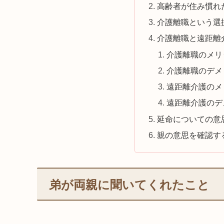
高齢者が住み慣れ
介護離職という選
介護離職と遠距離
介護離職のメリ
介護離職のデメ
遠距離介護のメ
遠距離介護のデ
延命についての意
親の意思を確認す
弟が両親に聞いてくれたこと