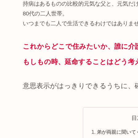
持病はあるものの比較的元気な父と、元気だ
80代の二人世帯。
いつまでも二人で生活できるわけではありま
これからどこで住みたいか、誰に介
もしもの時、延命することはどう考
意思表示がはっきりできるうちに、
目
弟が両親に聞いて