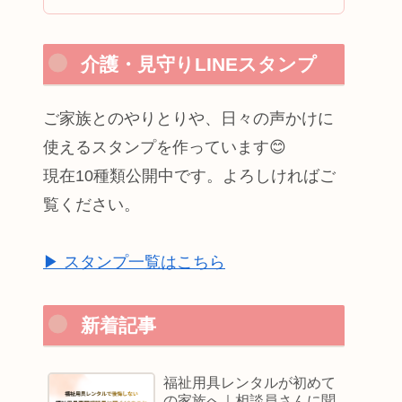
介護・見守りLINEスタンプ
ご家族とのやりとりや、日々の声かけに
使えるスタンプを作っています😊
現在10種類公開中です。よろしければご
覧ください。
▶ スタンプ一覧はこちら
新着記事
福祉用具レンタルが初めて
の家族へ｜相談員さんに聞