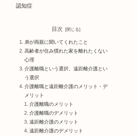
認知症
目次
弟が両親に聞いてくれたこと
高齢者が住み慣れた家を離れたくない
心理
介護離職という選択、遠距離介護とい
う選択
介護離職と遠距離介護のメリット・デ
メリット
介護離職のメリット
介護離職のデメリット
遠距離介護のメリット
遠距離介護のデメリット