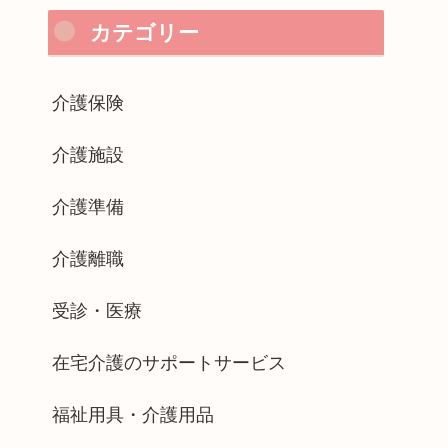
カテゴリー
介護保険
介護施設
介護準備
介護離職
受診・医療
在宅介護のサポートサービス
福祉用具・介護用品