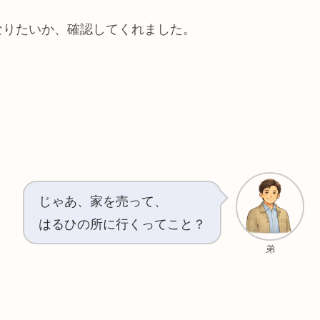
なりたいか、確認してくれました。
じゃあ、家を売って、
はるひの所に行くってこと？
弟