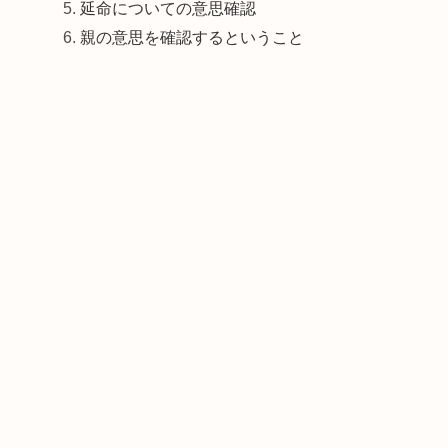
延命についての意思確認
親の意思を確認するということ