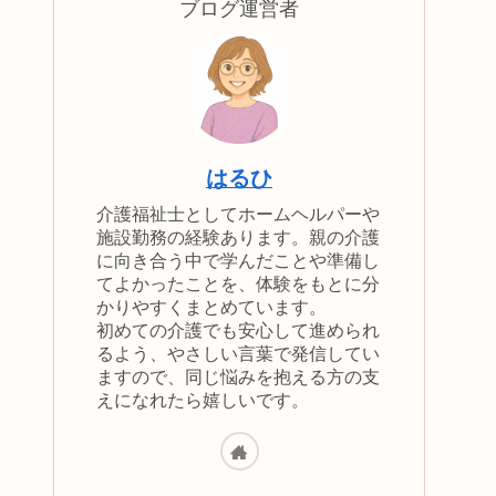
ブログ運営者
はるひ
介護福祉士としてホームヘルパーや
施設勤務の経験あります。親の介護
に向き合う中で学んだことや準備し
てよかったことを、体験をもとに分
かりやすくまとめています。
初めての介護でも安心して進められ
るよう、やさしい言葉で発信してい
ますので、同じ悩みを抱える方の支
えになれたら嬉しいです。