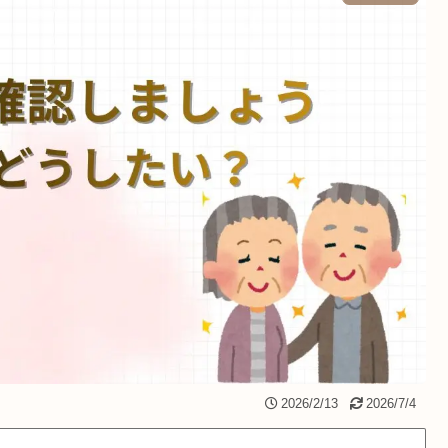
2026/2/13
2026/7/4