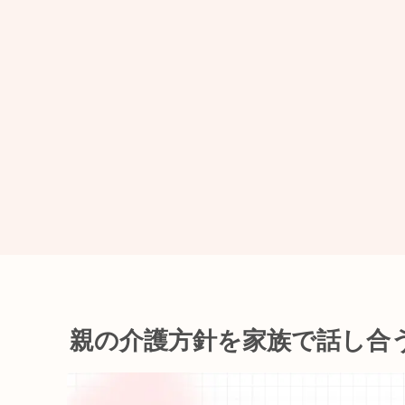
親の介護方針を家族で話し合