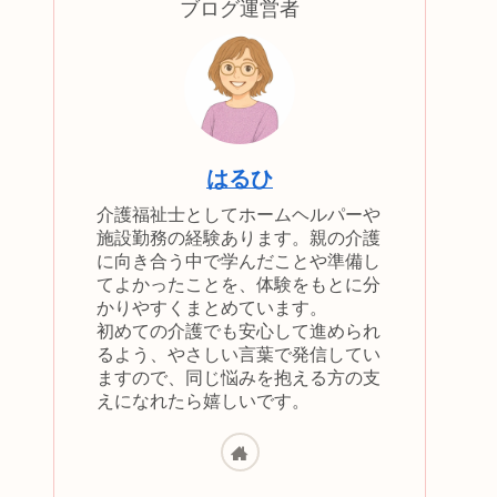
ブログ運営者
はるひ
介護福祉士としてホームヘルパーや
施設勤務の経験あります。親の介護
に向き合う中で学んだことや準備し
てよかったことを、体験をもとに分
かりやすくまとめています。
初めての介護でも安心して進められ
るよう、やさしい言葉で発信してい
ますので、同じ悩みを抱える方の支
えになれたら嬉しいです。