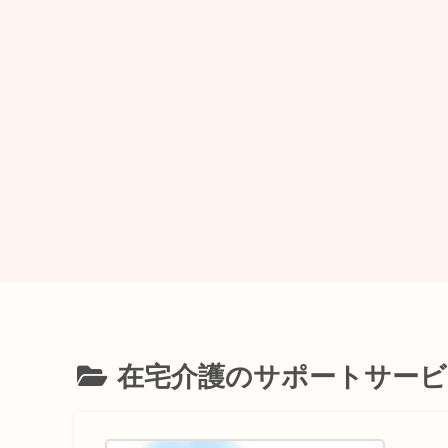
在宅介護のサポートサービ