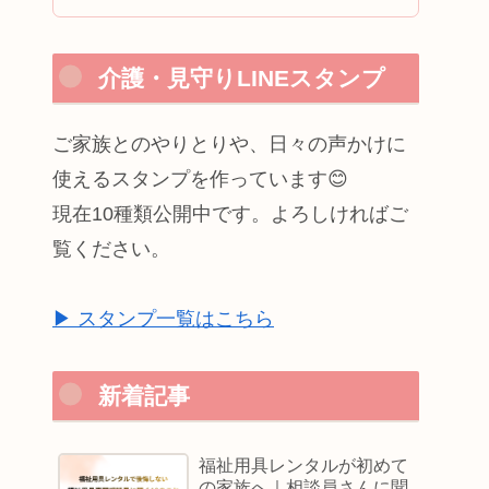
介護・見守りLINEスタンプ
ご家族とのやりとりや、日々の声かけに
使えるスタンプを作っています😊
現在10種類公開中です。よろしければご
覧ください。
▶ スタンプ一覧はこちら
新着記事
福祉用具レンタルが初めて
の家族へ｜相談員さんに聞