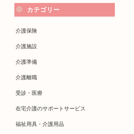
カテゴリー
介護保険
介護施設
介護準備
介護離職
受診・医療
在宅介護のサポートサービス
福祉用具・介護用品