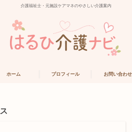
介護福祉士・元施設ケアマネのやさしい介護案内
ホーム
プロフィール
お問い合わせ
ス