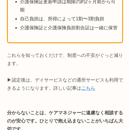
介護保険証更新申請は期限の約2ヶ月前から可
能
自己負担は、所得によって1割〜3割負担
介護保険証と介護保険負担割合証は一緒に保管
これらを知っておくだけで、制度への不安がぐっと減り
ます。
▶認定後は、デイサービスなどの通所サービスも利用で
きるようになります。詳しい記事は
こちら
分からないことは、ケアマネジャーに遠慮なく相談する
のが安心です。ひとりで抱え込まないことがいちばん大
切です。