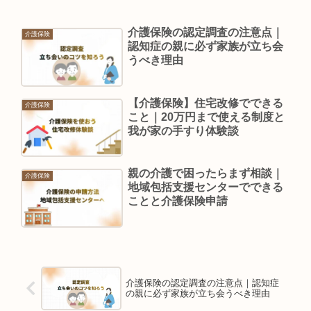
介護保険の認定調査の注意点｜
介護保険
認知症の親に必ず家族が立ち会
うべき理由
【介護保険】住宅改修でできる
介護保険
こと｜20万円まで使える制度と
我が家の手すり体験談
親の介護で困ったらまず相談｜
介護保険
地域包括支援センターでできる
ことと介護保険申請
介護保険の認定調査の注意点｜認知症
の親に必ず家族が立ち会うべき理由