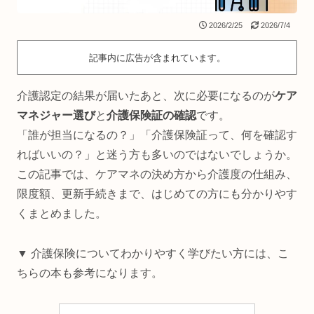
2026/2/25
2026/7/4
記事内に広告が含まれています。
介護認定の結果が届いたあと、次に必要になるのが
ケア
マネジャー選び
と
介護保険証の確認
です。
「誰が担当になるの？」「介護保険証って、何を確認す
ればいいの？」と迷う方も多いのではないでしょうか。
この記事では、ケアマネの決め方から介護度の仕組み、
限度額、更新手続きまで、はじめての方にも分かりやす
くまとめました。
▼ 介護保険についてわかりやすく学びたい方には、こ
ちらの本も参考になります。