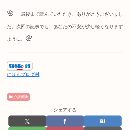
🌸
最後まで読んでいただき、ありがとうございまし
た。次回の記事でも、あなたの不安が少し軽くなります
🌸
ように。
にほんブログ村
介護保険
シェアする