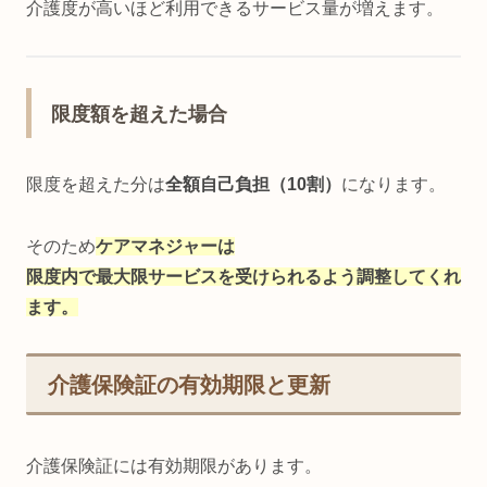
介護度が高いほど利用できるサービス量が増えます。
限度額を超えた場合
限度を超えた分は
全額自己負担（10割）
になります。
そのため
ケアマネジャーは
限度内で最大限サービスを受けられるよう調整してくれ
ます。
介護保険証の有効期限と更新
介護保険証には有効期限があります。