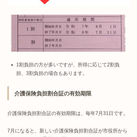
1割負担の方が多いですが、所得に応じて2割負
担、3割負担の場合もあります。
介護保険負担割合証の有効期限
介護保険負担割合証の有効期限は、毎年7月31日です。
7月になると、新しい介護保険負担割合証が市役所から