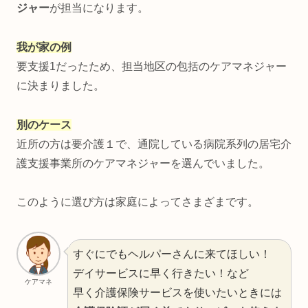
ジャー
が担当になります。
我が家の例
要支援1だったため、担当地区の包括のケアマネジャー
に決まりました。
別のケース
近所の方は要介護１で、通院している病院系列の居宅介
護支援事業所のケアマネジャーを選んでいました。
このように選び方は家庭によってさまざまです。
すぐにでもヘルパーさんに来てほしい！
デイサービスに早く行きたい！など
ケアマネ
早く介護保険サービスを使いたいときには