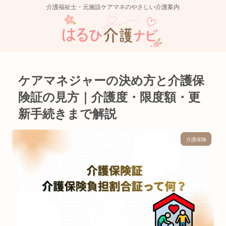
介護福祉士・元施設ケアマネのやさしい介護案内
ケアマネジャーの決め方と介護保
険証の見方｜介護度・限度額・更
新手続きまで解説
介護保険