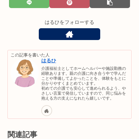
はるひをフォローする
この記事を書いた人
はるひ
介護福祉士としてホームヘルパーや施設勤務の
経験あります。親の介護に向き合う中で学んだ
ことや準備してよかったことを、体験をもとに
分かりやすくまとめています。
初めての介護でも安心して進められるよう、や
さしい言葉で発信していますので、同じ悩みを
抱える方の支えになれたら嬉しいです。
関連記事