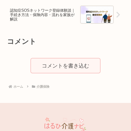
認知症SOSネットワーク登録体験談｜
手続き方法・保険内容・流れを家族が
解説
コメント
コメントを書き込む
ホーム
介護保険