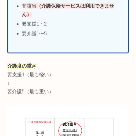
非該当
（介護保険サービスは利用できませ
ん）
要支援1・2
要介護1〜5
介護度の重さ
要支援1（最も軽い）
↓
要介護5（最も重い）