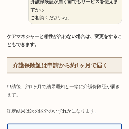
介護保険証が届く前でもサービスを使えま
す
から
ご相談くださいね。
ケアマネジャーと相性が合わない場合は、変更をするこ
ともできます。
介護保険証は申請から約1ヶ月で届く
申請後、約1ヶ月で結果通知と一緒に介護保険証が届き
ます。
認定結果は次の区分のいずれかになります。