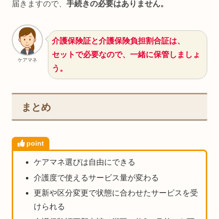
届きますので、
手続きの必要はありません。
介護保険証と介護保険負担割合証は、
セットで必要なので、一緒に保管しましょ
ケアマネ
う。
まとめ
point
ケアマネ選びは自由にできる
介護度で使えるサービス量が変わる
更新や区分変更で状態に合わせたサービスを受
けられる