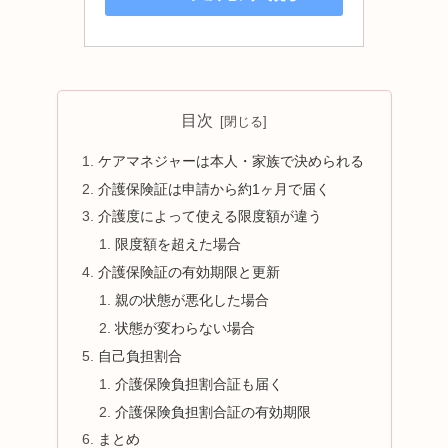
目次
ケアマネジャーは本人・家族で決められる
介護保険証は申請から約1ヶ月で届く
介護度によって使える限度額が違う
限度額を超えた場合
介護保険証の有効期限と更新
親の状態が悪化した場合
状態が変わらない場合
自己負担割合
介護保険負担割合証も届く
介護保険負担割合証の有効期限
まとめ