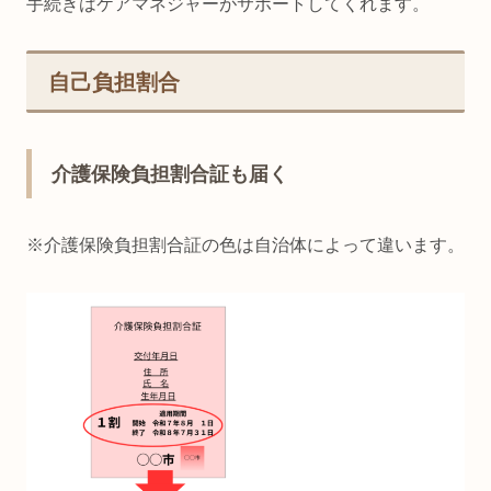
手続きはケアマネジャーがサポートしてくれます。
自己負担割合
介護保険負担割合証も届く
※介護保険負担割合証の色は自治体によって違います。