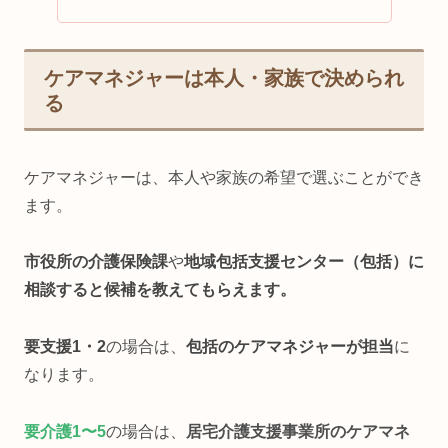
ケアマネジャーは本人・家族で決められ
る
ケアマネジャーは、本人や家族の希望で選ぶことができ
ます。
市役所の介護保険課
や
地域包括支援センター（包括）に
相談すると候補を教えてもらえます。
要支援1・2
の場合は、
包括のケアマネジャーが担当
に
なります。
要介護1〜5
の場合は、
居宅介護支援事業所のケアマネ