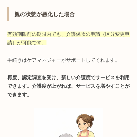
親の状態が悪化した場合
有効期限前の期限内でも、介護保険の申請（区分変更申
請）が可能です。
手続きはケアマネジャーがサポートしてくれます。
再度、認定調査を受け、新しい介護度でサービスを利用
できます。介護度が上がれば、サービスを増やすことが
できます。