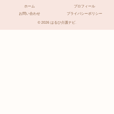
ホーム
プロフィール
お問い合わせ
プライバシーポリシー
© 2026 はるひ介護ナビ.