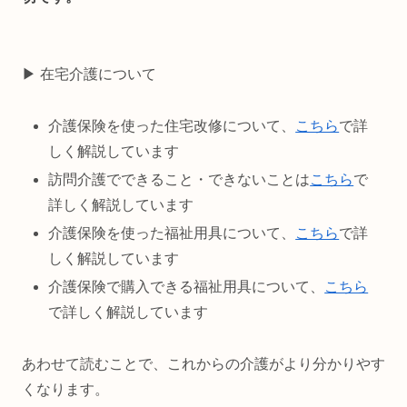
▶ 在宅介護について
介護保険を使った住宅改修について、
こちら
で詳
しく解説しています
訪問介護でできること・できないことは
こちら
で
詳しく解説しています
介護保険を使った福祉用具について、
こちら
で詳
しく解説しています
介護保険で購入できる福祉用具について、
こちら
で詳しく解説しています
あわせて読むことで、これからの介護がより分かりやす
くなります。