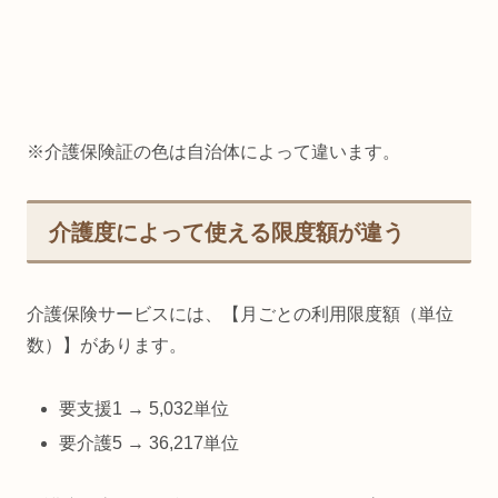
※介護保険証の色は自治体によって違います。
介護度によって使える限度額が違う
介護保険サービスには、【月ごとの利用限度額（単位
数）】があります。
要支援1 → 5,032単位
要介護5 → 36,217単位