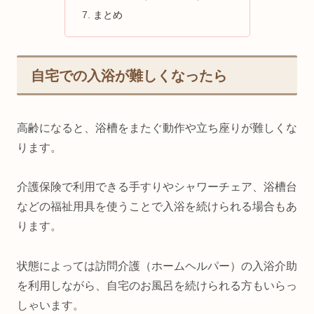
まとめ
自宅での入浴が難しくなったら
高齢になると、浴槽をまたぐ動作や立ち座りが難しくな
ります。
介護保険で利用できる手すりやシャワーチェア、浴槽台
などの福祉用具を使うことで入浴を続けられる場合もあ
ります。
状態によっては訪問介護（ホームヘルパー）の入浴介助
を利用しながら、自宅のお風呂を続けられる方もいらっ
しゃいます。