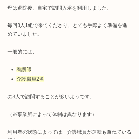
母は退院後、自宅で訪問入浴を利用しました。
毎回3人1組で来てくださり、とても手際よく準備を進
めていました。
一般的には、
看護師
介護職員2名
の3人で訪問することが多いようです。
（※事業所によって体制は異なります）
利用者の状態によっては、介護職員が運転も兼ねている