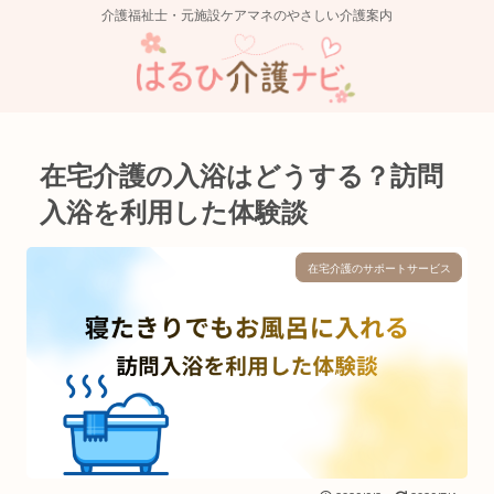
介護福祉士・元施設ケアマネのやさしい介護案内
在宅介護の入浴はどうする？訪問
入浴を利用した体験談
在宅介護のサポートサービス