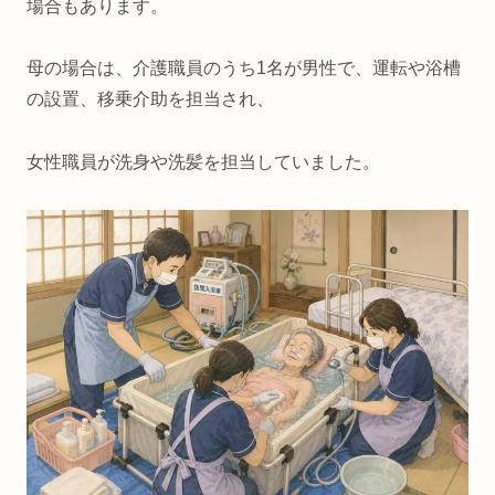
場合もあります。
母の場合は、介護職員のうち1名が男性で、運転や浴槽
の設置、移乗介助を担当され、
女性職員が洗身や洗髪を担当していました。