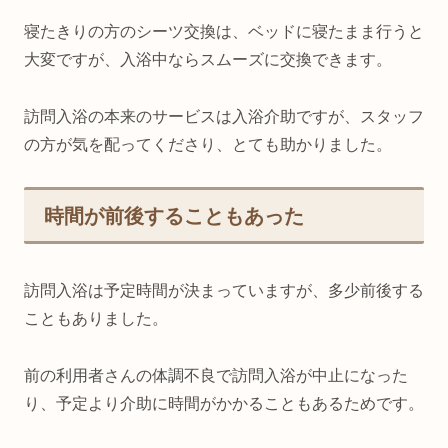
寝たきりの方のシーツ交換は、ベッドに寝たまま行うと
大変ですが、入浴中ならスムーズに交換できます。
訪問入浴の本来のサービスは入浴介助ですが、スタッフ
の方が気を配ってくださり、とても助かりました。
時間が前後することもあった
訪問入浴は予定時間が決まっていますが、多少前後する
こともありました。
前の利用者さんの体調不良で訪問入浴が中止になった
り、予定より介助に時間がかかることもあるためです。