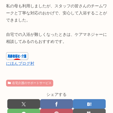
私の母も利用しましたが、スタッフの皆さんのチームワ
ークと丁寧な対応のおかげで、安心して入浴することが
できました。
自宅での入浴が難しくなったときは、ケアマネジャーに
相談してみるのもおすすめです。
にほんブログ村
在宅介護のサポートサービス
シェアする