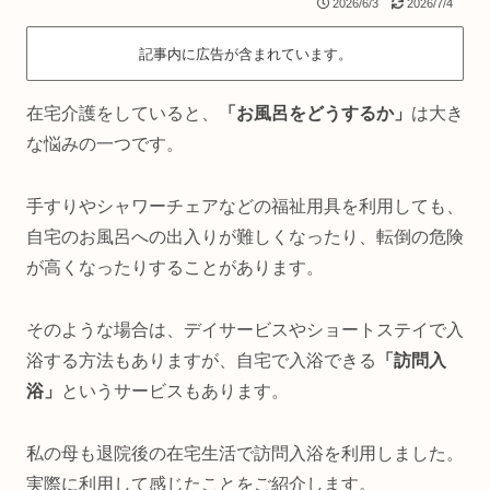
2026/6/3
2026/7/4
記事内に広告が含まれています。
在宅介護をしていると、
「お風呂をどうするか」
は大き
な悩みの一つです。
手すりやシャワーチェアなどの福祉用具を利用しても、
自宅のお風呂への出入りが難しくなったり、転倒の危険
が高くなったりすることがあります。
そのような場合は、デイサービスやショートステイで入
浴する方法もありますが、自宅で入浴できる
「訪問入
浴」
というサービスもあります。
私の母も退院後の在宅生活で訪問入浴を利用しました。
実際に利用して感じたことをご紹介します。