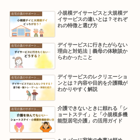
小規模デイサービスと大規模デ
在宅介護のサポートサービス
イサービスの違いとは？それぞ
れの特徴と選び方
デイサービスに行きたがらない
在宅介護のサポートサービス
理由と対処法｜義母の体験談か
らわかったこと
デイサービスのレクリエーショ
在宅介護のサポートサービス
ンとは？内容や目的を介護職が
わかりやすく解説
介護できないときに頼れる「シ
在宅介護のサポートサービス
ョートステイ」と「小規模多機
能型居宅介護」の活用ガイド