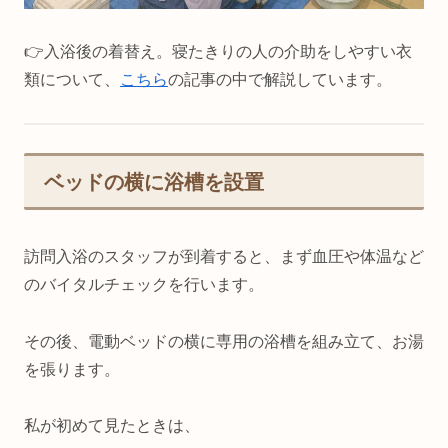
👉️入浴後の着替え。寝たきりの人の介助をしやすい衣
類について、
こちら
の記事の中で解説しています。
ベッドの横に浴槽を設置
訪問入浴のスタッフが到着すると、まず血圧や体温など
のバイタルチェックを行います。
その後、電動ベッドの横に専用の浴槽を組み立て、お湯
を張ります。
私が初めて見たときは、