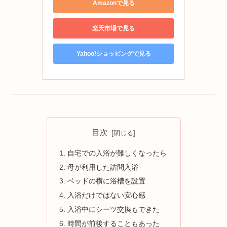
Amazonで見る
楽天市場で見る
Yahoo!ショッピングで見る
目次
自宅での入浴が難しくなったら
母が利用した訪問入浴
ベッドの横に浴槽を設置
入浴だけではない安心感
入浴中にシーツ交換もできた
時間が前後することもあった