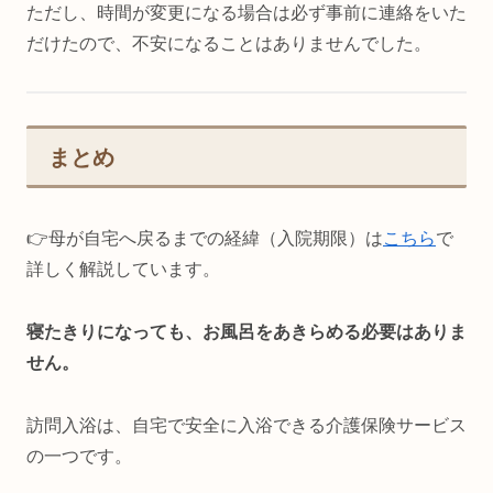
ただし、時間が変更になる場合は必ず事前に連絡をいた
だけたので、不安になることはありませんでした。
まとめ
👉️母が自宅へ戻るまでの経緯（入院期限）は
こちら
で
詳しく解説しています。
寝たきりになっても、お風呂をあきらめる必要はありま
せん。
訪問入浴は、自宅で安全に入浴できる介護保険サービス
の一つです。