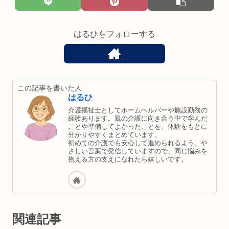
はるひをフォローする
この記事を書いた人
はるひ
介護福祉士としてホームヘルパーや施設勤務の
経験あります。親の介護に向き合う中で学んだ
ことや準備してよかったことを、体験をもとに
分かりやすくまとめています。
初めての介護でも安心して進められるよう、や
さしい言葉で発信していますので、同じ悩みを
抱える方の支えになれたら嬉しいです。
関連記事