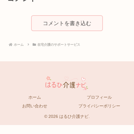
コメントを書き込む
ホーム
在宅介護のサポートサービス
ホーム
プロフィール
お問い合わせ
プライバシーポリシー
© 2026 はるひ介護ナビ.