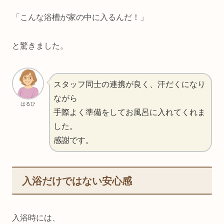
「こんな浴槽が家の中に入るんだ！」
と驚きました。
スタッフ同士の連携が良く、汗だくになり
ながら
はるひ
手際よく準備をしてお風呂に入れてくれま
した。
感謝です。
入浴だけではない安心感
入浴時には、