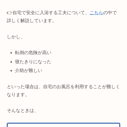
👉️自宅で安全に入浴する工夫について、
こちら
の中で
詳しく解説しています。
しかし、
転倒の危険が高い
寝たきりになった
介助が難しい
といった場合は、自宅のお風呂を利用することが難しく
なります。
そんなときは、