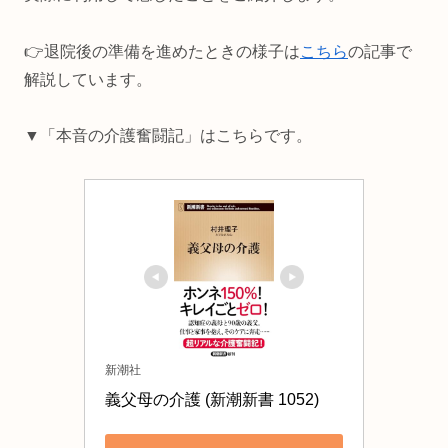
👉️退院後の準備を進めたときの様子は
こちら
の記事で
解説しています。
▼「本音の介護奮闘記」はこちらです。
新潮社
義父母の介護 (新潮新書 1052)