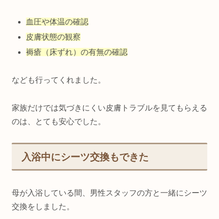
血圧や体温の確認
皮膚状態の観察
褥瘡（床ずれ）の有無の確認
なども行ってくれました。
家族だけでは気づきにくい皮膚トラブルを見てもらえる
のは、とても安心でした。
入浴中にシーツ交換もできた
母が入浴している間、男性スタッフの方と一緒にシーツ
交換をしました。